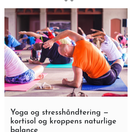
Yoga og stresshåndtering —
kortisol og kroppens naturlige
balance