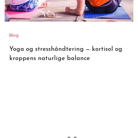
Blog
Yoga og stresshåndtering — kortisol og
kroppens naturlige balance