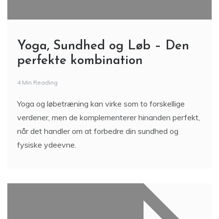
Yoga, Sundhed og Løb – Den
perfekte kombination
4 Min Reading
Yoga og løbetræning kan virke som to forskellige
verdener, men de komplementerer hinanden perfekt,
når det handler om at forbedre din sundhed og
fysiske ydeevne.