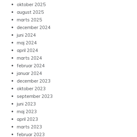
oktober 2025
august 2025
marts 2025
december 2024
juni 2024
maj 2024
april 2024
marts 2024
februar 2024
januar 2024
december 2023
oktober 2023
september 2023
juni 2023
maj 2023
april 2023
marts 2023
februar 2023