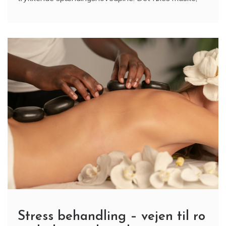
Stress behandling – vejen til ro