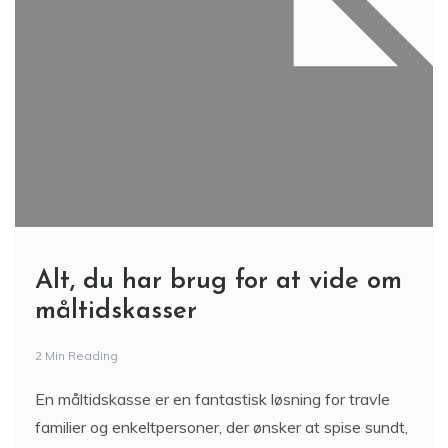
Alt, du har brug for at vide om
måltidskasser
2 Min Reading
En måltidskasse er en fantastisk løsning for travle
familier og enkeltpersoner, der ønsker at spise sundt,