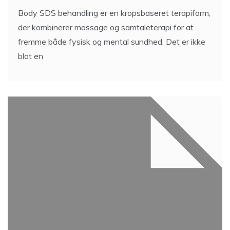
Body SDS behandling er en kropsbaseret terapiform,
der kombinerer massage og samtaleterapi for at
fremme både fysisk og mental sundhed. Det er ikke
blot en