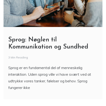
Sprog: Nøglen til
Kommunikation og Sundhed
3 Min Reading
Sprog er en fundamental del af menneskelig
interaktion. Uden sprog ville vi have svært ved at
udtrykke vores tanker, følelser og behov. Sprog
fungerer ikke