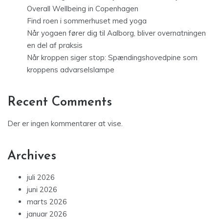
Overall Wellbeing in Copenhagen
Find roen i sommerhuset med yoga
Når yogaen fører dig til Aalborg, bliver overnatningen
en del af praksis
Når kroppen siger stop: Spændingshovedpine som
kroppens advarselslampe
Recent Comments
Der er ingen kommentarer at vise.
Archives
juli 2026
juni 2026
marts 2026
januar 2026