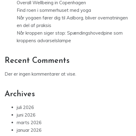
Overall Wellbeing in Copenhagen
Find roen i sommerhuset med yoga
Når yogaen fører dig til Aalborg, bliver overnatningen
en del af praksis
Når kroppen siger stop: Spændingshovedpine som
kroppens advarselslampe
Recent Comments
Der er ingen kommentarer at vise.
Archives
juli 2026
juni 2026
marts 2026
januar 2026