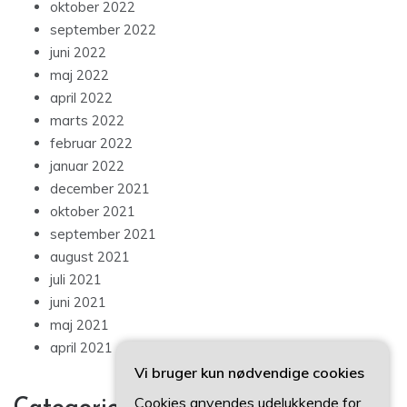
oktober 2022
september 2022
juni 2022
maj 2022
april 2022
marts 2022
februar 2022
januar 2022
december 2021
oktober 2021
september 2021
august 2021
juli 2021
juni 2021
maj 2021
april 2021
Vi bruger kun nødvendige cookies
Cookies anvendes udelukkende for