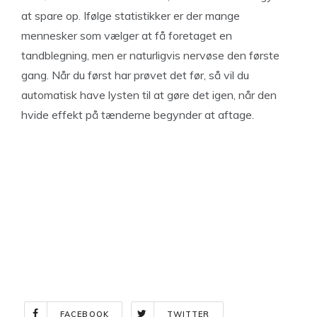
at spare op. Ifølge statistikker er der mange
mennesker som vælger at få foretaget en
tandblegning, men er naturligvis nervøse den første
gang. Når du først har prøvet det før, så vil du
automatisk have lysten til at gøre det igen, når den
hvide effekt på tænderne begynder at aftage.
FACEBOOK
TWITTER