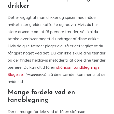
drikker
Det er vigtigt at man drikker og spiser med måde,
hvilket især gælder kaffe, te og rødvin. Hvis du har
store drømme om at få pænere tænder, så skal du
tænke over hvor meget du indtager af disse drikke.
Hvis de gule tænder plager dig, så er det vigtigt at du
får gjort noget ved det. Du kan ikke skjule dine tænder
og der findes heldigvis metoder til at gøre dine tænder
pænere. Du kan altid få en
skånsom tandblegning i
Slagelse,
så dine tænder kommer til at se
hvide ud.
Mange fordele ved en
tandblegning
Der er mange fordele ved at få en skånsom