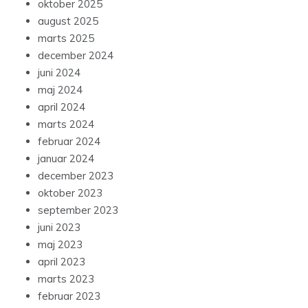
oktober 2025
august 2025
marts 2025
december 2024
juni 2024
maj 2024
april 2024
marts 2024
februar 2024
januar 2024
december 2023
oktober 2023
september 2023
juni 2023
maj 2023
april 2023
marts 2023
februar 2023