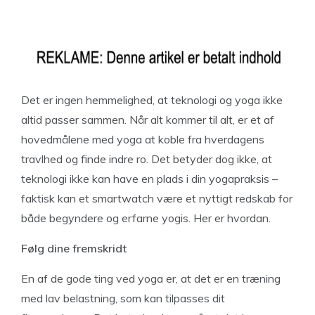
Det er ingen hemmelighed, at teknologi og yoga ikke
altid passer sammen. Når alt kommer til alt, er et af
hovedmålene med yoga at koble fra hverdagens
travlhed og finde indre ro. Det betyder dog ikke, at
teknologi ikke kan have en plads i din yogapraksis –
faktisk kan et smartwatch være et nyttigt redskab for
både begyndere og erfarne yogis. Her er hvordan.
Følg dine fremskridt
En af de gode ting ved yoga er, at det er en træning
med lav belastning, som kan tilpasses dit