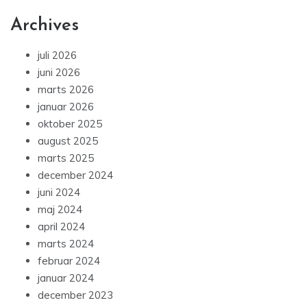
Archives
juli 2026
juni 2026
marts 2026
januar 2026
oktober 2025
august 2025
marts 2025
december 2024
juni 2024
maj 2024
april 2024
marts 2024
februar 2024
januar 2024
december 2023