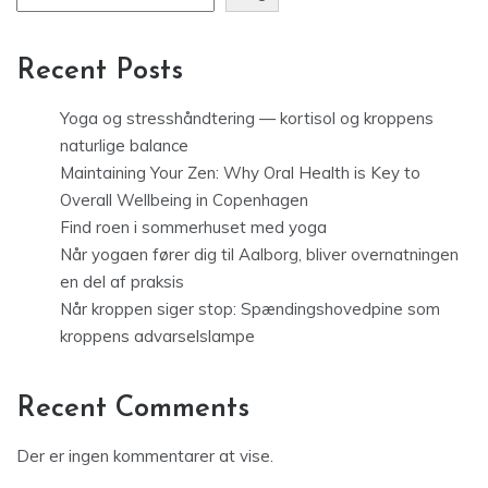
Recent Posts
Yoga og stresshåndtering — kortisol og kroppens
naturlige balance
Maintaining Your Zen: Why Oral Health is Key to
Overall Wellbeing in Copenhagen
Find roen i sommerhuset med yoga
Når yogaen fører dig til Aalborg, bliver overnatningen
en del af praksis
Når kroppen siger stop: Spændingshovedpine som
kroppens advarselslampe
Recent Comments
Der er ingen kommentarer at vise.