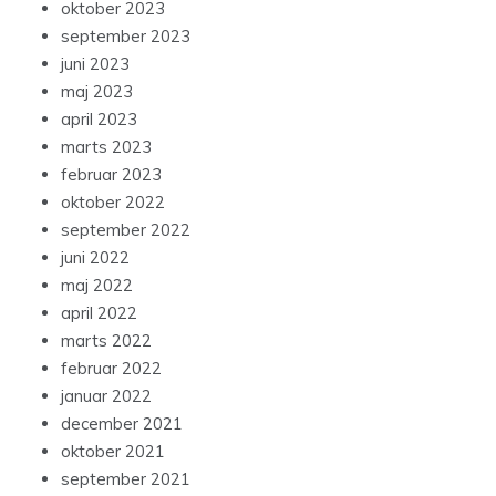
oktober 2023
september 2023
juni 2023
maj 2023
april 2023
marts 2023
februar 2023
oktober 2022
september 2022
juni 2022
maj 2022
april 2022
marts 2022
februar 2022
januar 2022
december 2021
oktober 2021
september 2021