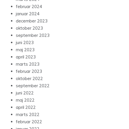
februar 2024
januar 2024
december 2023
oktober 2023
september 2023
juni 2023
maj 2023
april 2023
marts 2023
februar 2023
oktober 2022
september 2022
juni 2022
maj 2022
april 2022
marts 2022
februar 2022
januar 2022