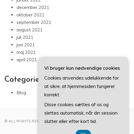
december 2021
oktober 2021
september 2021
august 2021
juli 2021
juni 2021
maj 2021
april 2021
Vi bruger kun nødvendige cookies
Cookies anvendes udelukkende for
Categories
at sikre, at hjemmesiden fungerer
Blog
korrekt.
Disse cookies sættes af os og
slettes automatisk, når din session
slutter eller efter kort tid.
© ALL RIGHTS RESERVED 2022