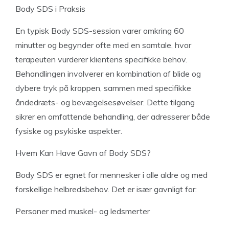
Body SDS i Praksis
En typisk Body SDS-session varer omkring 60
minutter og begynder ofte med en samtale, hvor
terapeuten vurderer klientens specifikke behov.
Behandlingen involverer en kombination af blide og
dybere tryk på kroppen, sammen med specifikke
åndedræts- og bevægelsesøvelser. Dette tilgang
sikrer en omfattende behandling, der adresserer både
fysiske og psykiske aspekter.
Hvem Kan Have Gavn af Body SDS?
Body SDS er egnet for mennesker i alle aldre og med
forskellige helbredsbehov. Det er især gavnligt for:
Personer med muskel- og ledsmerter