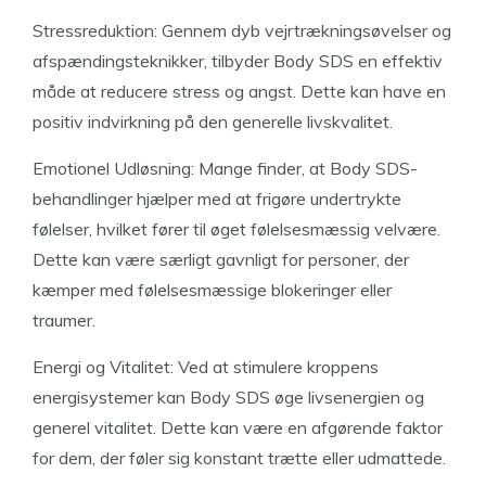
Stressreduktion: Gennem dyb vejrtrækningsøvelser og
afspændingsteknikker, tilbyder Body SDS en effektiv
måde at reducere stress og angst. Dette kan have en
positiv indvirkning på den generelle livskvalitet.
Emotionel Udløsning: Mange finder, at Body SDS-
behandlinger hjælper med at frigøre undertrykte
følelser, hvilket fører til øget følelsesmæssig velvære.
Dette kan være særligt gavnligt for personer, der
kæmper med følelsesmæssige blokeringer eller
traumer.
Energi og Vitalitet: Ved at stimulere kroppens
energisystemer kan Body SDS øge livsenergien og
generel vitalitet. Dette kan være en afgørende faktor
for dem, der føler sig konstant trætte eller udmattede.