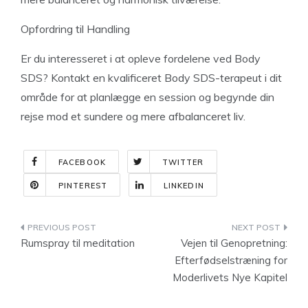
Opfordring til Handling
Er du interesseret i at opleve fordelene ved Body
SDS? Kontakt en kvalificeret Body SDS-terapeut i dit
område for at planlægge en session og begynde din
rejse mod et sundere og mere afbalanceret liv.
FACEBOOK
TWITTER
PINTEREST
LINKEDIN
Indlægsnavigation
Rumspray til meditation
Vejen til Genopretning:
Efterfødselstræning for
Moderlivets Nye Kapitel