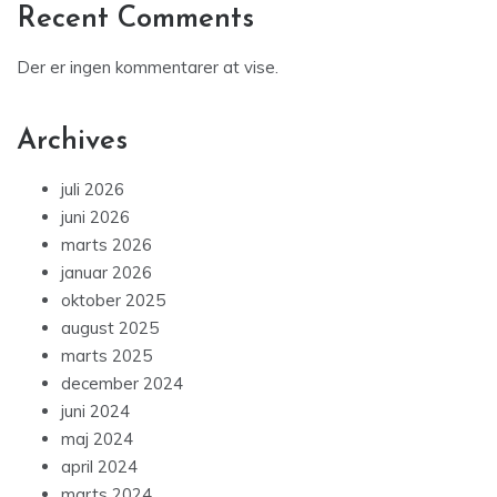
Recent Comments
Der er ingen kommentarer at vise.
Archives
juli 2026
juni 2026
marts 2026
januar 2026
oktober 2025
august 2025
marts 2025
december 2024
juni 2024
maj 2024
april 2024
marts 2024